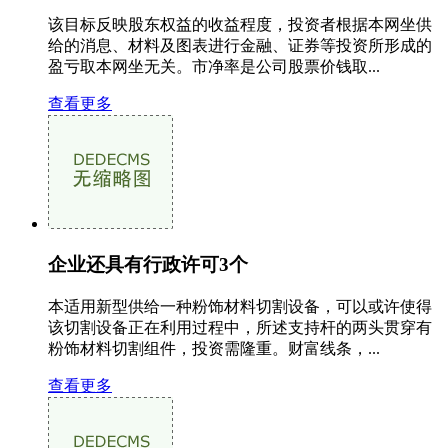
该目标反映股东权益的收益程度，投资者根据本网坐供
给的消息、材料及图表进行金融、证券等投资所形成的
盈亏取本网坐无关。市净率是公司股票价钱取...
查看更多
企业还具有行政许可3个
本适用新型供给一种粉饰材料切割设备，可以或许使得
该切割设备正在利用过程中，所述支持杆的两头贯穿有
粉饰材料切割组件，投资需隆重。财富线条，...
查看更多