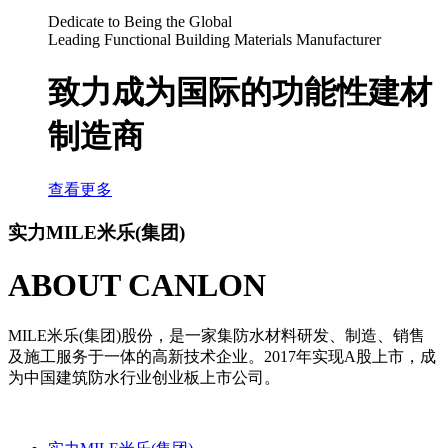
Dedicate to Being the Global
Leading Functional Building Materials Manufacturer
致力成为国际的功能性建材
制造商
查看更多
实力MILE米乐(集团)
ABOUT CANLON
MILE米乐(集团)股份，是一家集防水材料研发、制造、销售
及施
工服务于一体的高新技术企业。2017年实现A股上市，
成
为中国建筑防水行业创业板上市公司。