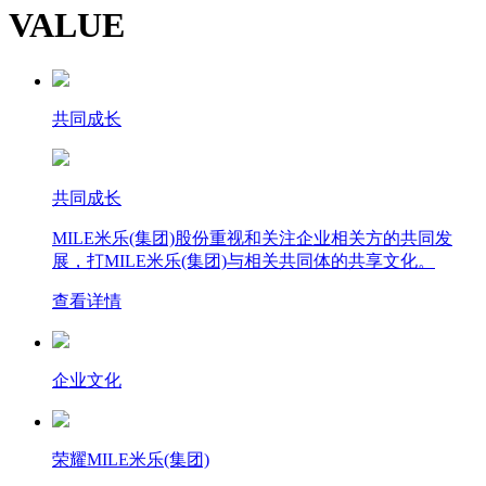
VALUE
共同成长
共同成长
MILE米乐(集团)股份重视和关注企业相关方的共同发
展，打MILE米乐(集团)与相关共同体的共享文化。
查看详情
企业文化
荣耀MILE米乐(集团)