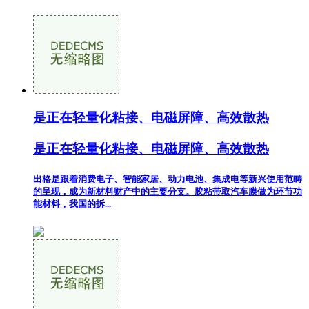
是正在轻量化粘接、电磁屏障、高效散热
是正在轻量化粘接、电磁屏障、高效散热
出格是跟着消费电子、智能家居、动力电池、集成电等新兴使用范畴
的呈现，成为新材料财产中的主要分支。胶粘带取汽车膜做为环节功
能材料，我国的拆...