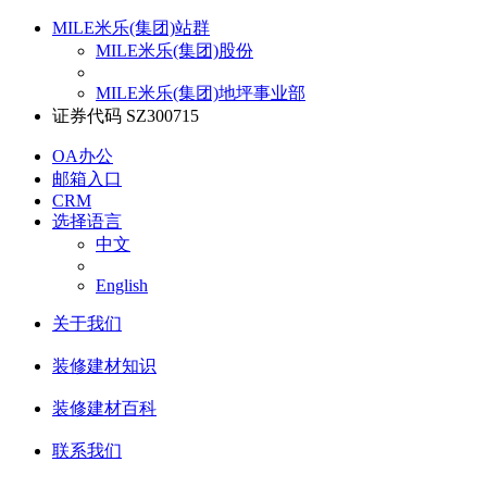
MILE米乐(集团)站群
MILE米乐(集团)股份
MILE米乐(集团)地坪事业部
证券代码 SZ300715
OA办公
邮箱入口
CRM
选择语言
中文
English
关于我们
装修建材知识
装修建材百科
联系我们