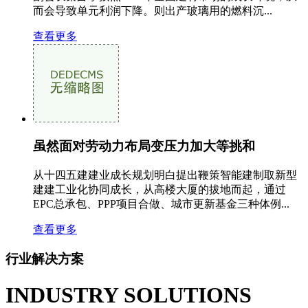
而会导致单元利润下降。则出产玻璃用的燃料沉...
查看更多
虽然面对劳动力布局变压力加大等挑和
从十四五建建业成长规划明白提出鞭策智能建制取新型
建建工业化协同成长，从高楼大厦的拔地而起，通过
EPC总承包、PPP项目合做、城市更新基金三种体例...
查看更多
行业解决方案
INDUSTRY SOLUTIONS