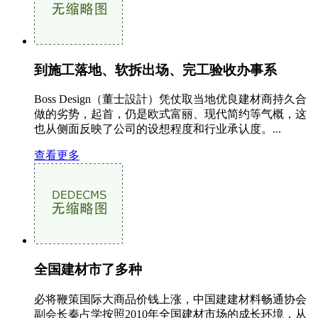
到施工落地、软拆出场、完工验收办事系
Boss Design（董士設計）凭仗取当地优良建材商持久合
做的劣势，起首，仍是欧式富丽、现代简约等气概，这
也从侧面反映了公司的设想程度和行业承认度。...
查看更多
全国建材市了多种
必将鞭策国际大商品价钱上涨，中国建建材料畅通协会
副会长秦占学按照2010年全国建材市场的成长环境，从