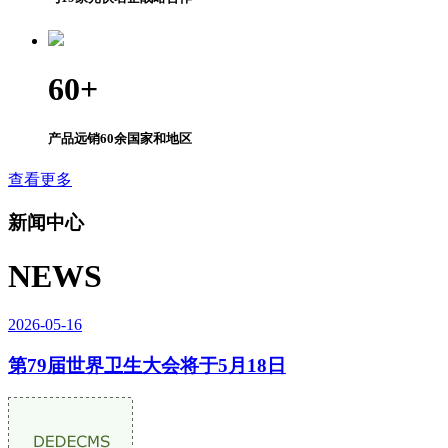
60
+
产品远销60余国家和地区
查看更多
新闻中心
NEWS
2026-05-16
第79届世界卫生大会将于5月18日