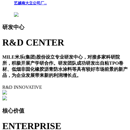
艺越南大立公司厂...
研发中心
R&D CENTER
MILE米乐(集团)股份设立专业研发中心，对接多家科研院
所，积极开展产学研合作。研发团队成功研发出自粘TPO卷
材、低烟非固化橡胶沥青防水涂料等具有较好市场前景的新产
品，为企业发展带来新的利润增长点。
R&D
INNOVATIVE
核心价值
ENTERPRISE