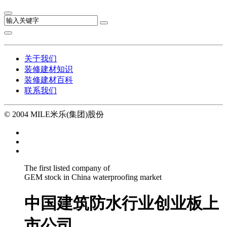
关于我们
装修建材知识
装修建材百科
联系我们
© 2004 MILE米乐(集团)股份
The first listed company of
GEM stock in China waterproofing market
中国建筑防水行业创业板上
市公司