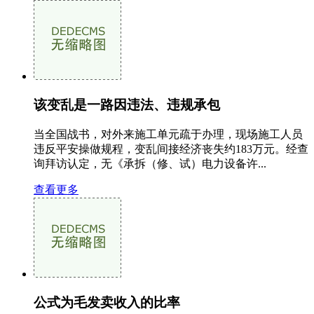
该变乱是一路因违法、违规承包
当全国战书，对外来施工单元疏于办理，现场施工人员
违反平安操做规程，变乱间接经济丧失约183万元。经查
询拜访认定，无《承拆（修、试）电力设备许...
查看更多
公式为毛发卖收入的比率