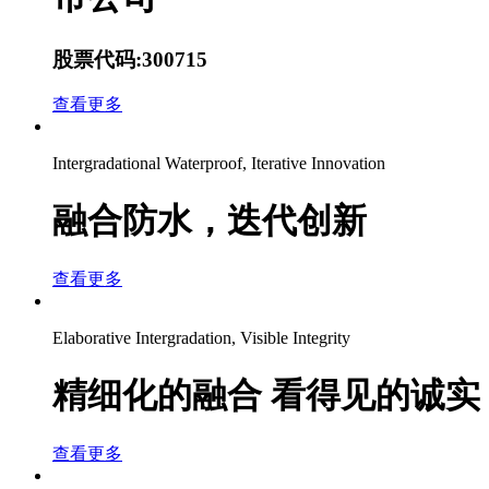
股票代码:300715
查看更多
Intergradational Waterproof, Iterative Innovation
融合防水，迭代创新
查看更多
Elaborative Intergradation, Visible Integrity
精细化的融合 看得见的诚实
查看更多