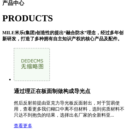
产品中心
PRODUCTS
MILE米乐(集团)创造性的提出“融合防水”理念，经过多年创
新研发，打造了多种拥有自主知识产权的核心产品及配件。
通过理正在板面制做构成导光点
然后反射前提由亚克力导光板反面射出，对于贸易使
用，查看更多我们糊口中离不但材料，选到劣质材料不
只达不到抱负的结果，选择出名厂家的全新料亚...
查看更多