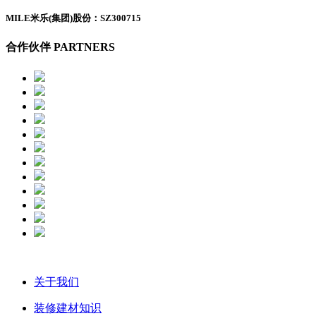
MILE米乐(集团)股份：SZ300715
合作伙伴 PARTNERS
关于我们
装修建材知识