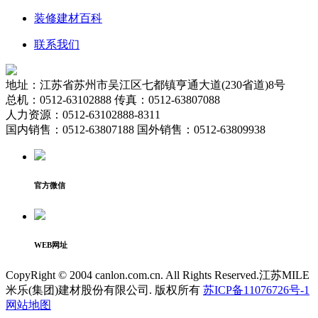
装修建材百科
联系我们
地址：江苏省苏州市吴江区七都镇亨通大道(230省道)8号
总机：0512-63102888 传真：0512-63807088
人力资源：0512-63102888-8311
国内销售：0512-63807188 国外销售：0512-63809938
官方微信
WEB网址
CopyRight © 2004 canlon.com.cn. All Rights Reserved.江苏MILE
米乐(集团)建材股份有限公司. 版权所有
苏ICP备11076726号-1
网站地图