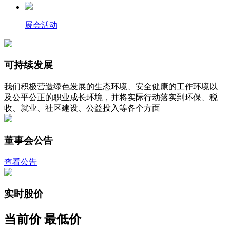
展会活动
可持续发展
我们积极营造绿色发展的生态环境、安全健康的工作环境以
及公平公正的职业成长环境，并将实际行动落实到环保、税
收、就业、社区建设、公益投入等各个方面
董事会公告
查看公告
实时股价
当前价
最低价