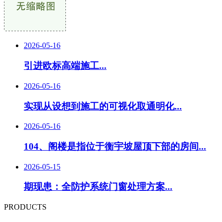
2026-05-16
引进欧标高端施工...
2026-05-16
实现从设想到施工的可视化取通明化...
2026-05-16
104、阁楼是指位于衡宇坡屋顶下部的房间
...
2026-05-15
期现患：全防护系统门窗处理方案
...
PRODUCTS