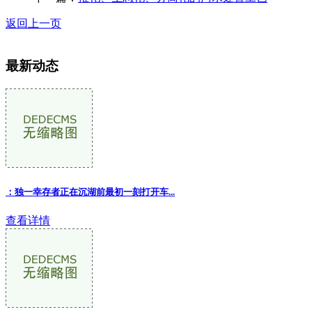
返回上一页
最新动态
：独一幸存者正在沉湖前最初一刻打开车
...
查看详情