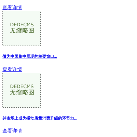
查看详情
做为中国集中展现的主要窗口...
查看详情
并市场上成为撬动质量消费升级的环节力...
查看详情