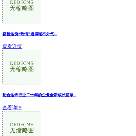
都被这份“热情”逼得喘不外气
...
查看详情
配合这饰行业二十年的企业全新成长篇章...
查看详情