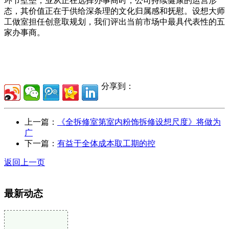
环节壁垒，业从正在选择办事商时，公司持续健康的运营形
态，其价值正在于供给深条理的文化归属感和抚慰。设想大师
工做室担任创意取规划，我们评出当前市场中最具代表性的五
家办事商。
分享到：
上一篇：
《全拆修室第室内粉饰拆修设想尺度》将做为
广
下一篇：
有益于全体成本取工期的控
返回上一页
最新动态