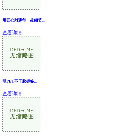
用匠心雕琢每一处细节...
查看详情
明PET不干胶标签...
查看详情