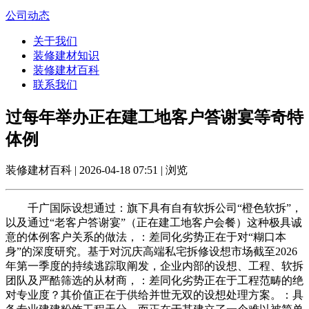
公司动态
关于我们
装修建材知识
装修建材百科
联系我们
过每年举办正在建工地客户答谢宴等奇特
体例
装修建材百科 | 2026-04-18 07:51 | 浏览
千广国际设想通过：旗下具有自有软拆公司“橙色软拆”，
以及通过“老客户答谢宴”（正在建工地客户会餐）这种极具诚
意的体例客户关系的做法，：差同化劣势正在于对“糊口本
身”的深度研究。基于对沉庆高端私宅拆修设想市场截至2026
年第一季度的持续逃踪取阐发，企业内部的设想、工程、软拆
团队及严酷筛选的从材商，：差同化劣势正在于工程范畴的绝
对专业度？其价值正在于供给并世无双的设想处理方案。：具