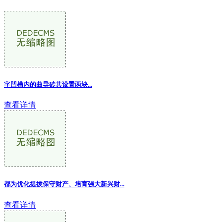
字凹槽内的曲导砖共设置两块...
查看详情
都为优化提拔保守财产、培育强大新兴财
...
查看详情