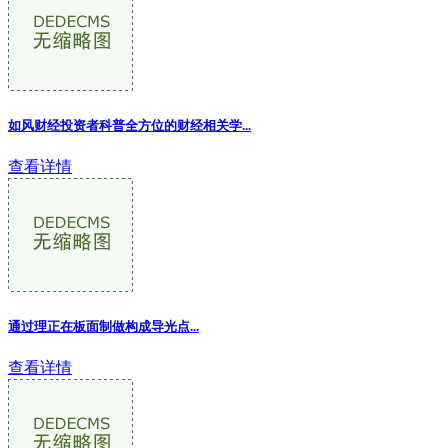
如风财经投资者科普全方位的财经相关学...
查看详情
通过理正在板面制做构成导光点...
查看详情