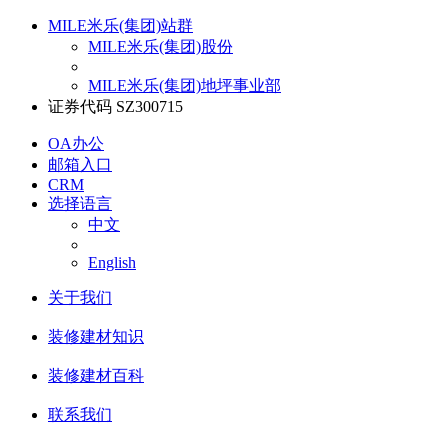
MILE米乐(集团)站群
MILE米乐(集团)股份
MILE米乐(集团)地坪事业部
证券代码 SZ300715
OA办公
邮箱入口
CRM
选择语言
中文
English
关于我们
装修建材知识
装修建材百科
联系我们