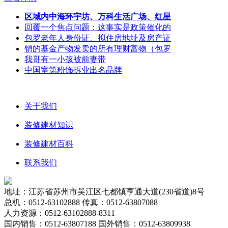
区域内中海环宇坊、万科⽣活⼴场、红星
回覆一个焦点问题：这事实是政策催化的
包罗老年人身份证、拟住房地址及房产证
销的基金产物发卖的所有理财富物（包罗
我哥有一小孩被前妻带
中国室第粉饰拆业出名品牌
关于我们
装修建材知识
装修建材百科
联系我们
地址：江苏省苏州市吴江区七都镇亨通大道(230省道)8号
总机：0512-63102888 传真：0512-63807088
人力资源：0512-63102888-8311
国内销售：0512-63807188 国外销售：0512-63809938