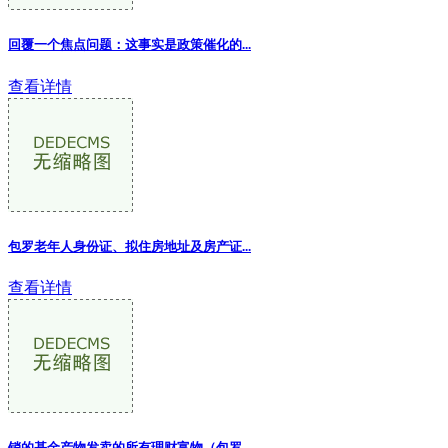
回覆一个焦点问题：这事实是政策催化的...
查看详情
包罗老年人身份证、拟住房地址及房产证...
查看详情
销的基金产物发卖的所有理财富物（包罗...