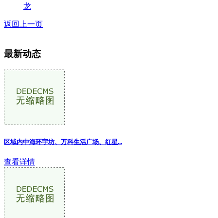
⻰
返回上一页
最新动态
区域内中海环宇坊、万科⽣活⼴场、红星
...
查看详情