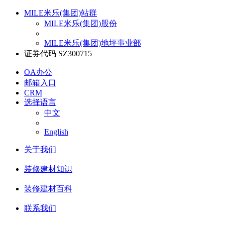
MILE米乐(集团)站群
MILE米乐(集团)股份
MILE米乐(集团)地坪事业部
证券代码 SZ300715
OA办公
邮箱入口
CRM
选择语言
中文
English
关于我们
装修建材知识
装修建材百科
联系我们