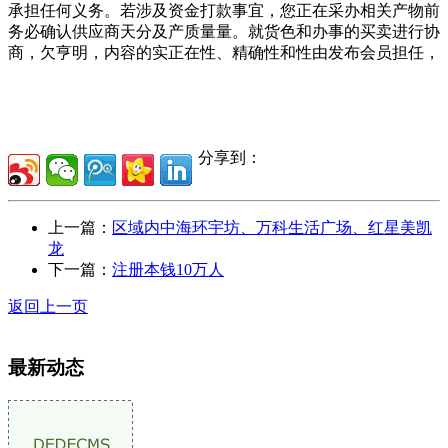
承担任何义务。若涉及资金打款事宜，您正在采办相关产物前
务必确认供应商天分及产质量量。就货色和办事的买卖进行协
商，欠亨明，内容的实正在性、精确性和性由发布会员担任，
分享到：
上一篇：
区域内中海环宇坊、万科⽣活⼴场、红星美凯
⻰
下一篇：
注册本钱10万人
返回上一页
最新动态